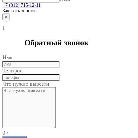
+7 (812) 715-12-11
Заказать звонок
×
""
1
Обратный звонок
Имя
Телефон
Что нужно вывезти
0
/