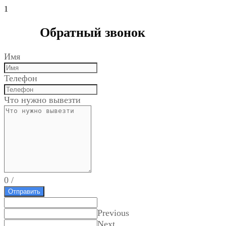
1
Обратный звонок
Имя
Телефон
Что нужно вывезти
0
/
Отправить
Previous
Next