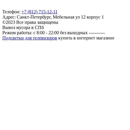
Телефон:
+7 (812) 715-12-11
Адрес: Санкт-Петербург, Мебельная ул 12 корпус 1
©2023 Все права защищены
Вывоз мусора в СПб
Режим работы: c 8:00 - 22:00 без выходных -----------
Подсветки для телевизоров
купить в интернет магазине