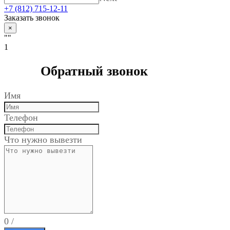
+7 (812) 715-12-11
Заказать звонок
×
""
1
Обратный звонок
Имя
Телефон
Что нужно вывезти
0
/