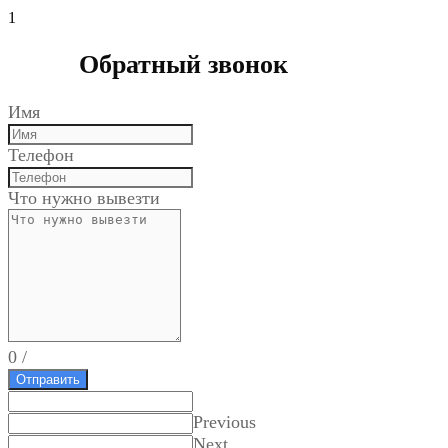
1
Обратный звонок
Имя
Телефон
Что нужно вывезти
0
/
Отправить
Previous
Next