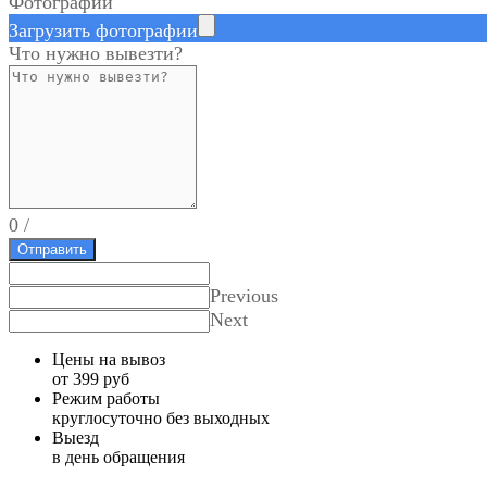
Фотографии
Загрузить фотографии
Что нужно вывезти?
0
/
Отправить
Previous
Next
Цены на вывоз
от 399 руб
Режим работы
круглосуточно без выходных
Выезд
в день обращения