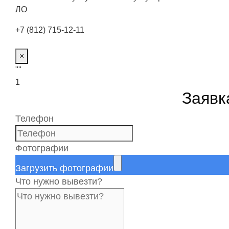
ЛО
+7 (812) 715-12-11
Оставить заявку
×
""
1
Заявк
Телефон
Фотографии
Загрузить фотографии
Что нужно вывезти?