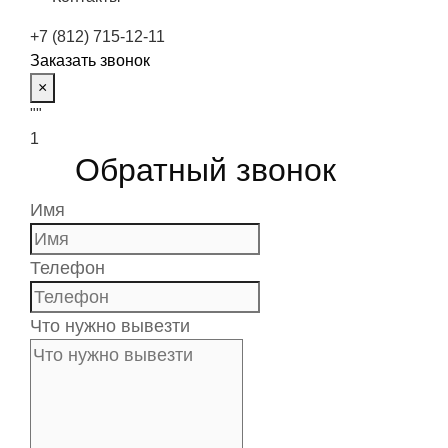
+7 (812) 715-12-11
Заказать звонок
×
""
1
Обратный звонок
Имя
Телефон
Что нужно вывезти