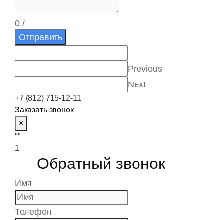
0
/
Отправить
Previous
Next
+7 (812) 715-12-11
Заказать звонок
×
""
1
Обратный звонок
Имя
Телефон