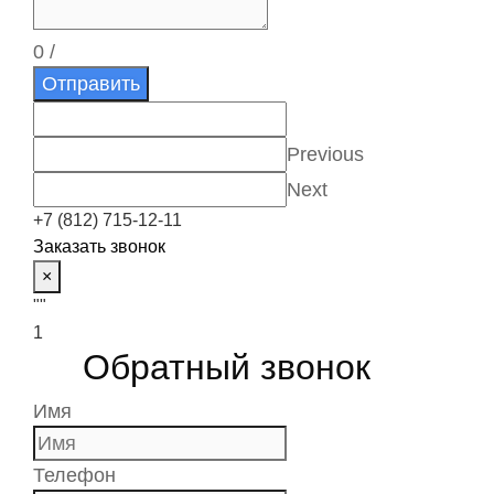
0
/
Отправить
Previous
Next
+7 (812) 715-12-11
Заказать звонок
×
""
1
Обратный звонок
Имя
Телефон