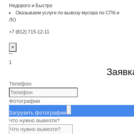
Недорого и Быстро
Оказываем услуги по вывозу мусора по СПб и
ЛО
+7 (812) 715-12-11
Оставить заявку
×
""
1
Заявк
Телефон
Фотографии
Загрузить фотографии
Что нужно вывезти?