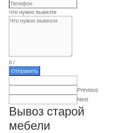
Что нужно вывезти
0
/
Отправить
Previous
Next
Вывоз старой
мебели