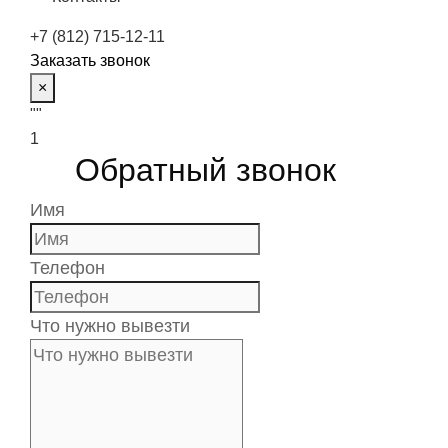
+7 (812) 715-12-11
Заказать звонок
×
""
1
Обратный звонок
Имя
Телефон
Что нужно вывезти