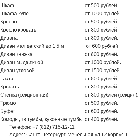
Шкаф
от 500 рублей.
Шкафа-купе
от 1000 рублей.
Кресло
от 500 рублей.
Кресло кровать
от 800 рублей
Дивана
от 800 рублей.
Диван мал.детский до 1.5 м
от 600 рублей
Диван книжка
от 800 рублей.
Диван выдвижной
от 1000 рублей.
Диван угловой
от 1500 рублей.
Тахта
от 800 рублей.
Кровать
от 800 рублей.
Стенка (секционная)
от 800 рублей (секция).
Трюмо
от 500 рублей.
Буфет
от 600 рублей.
Комоды, тв тумбы, кухонные тумбы
от 400 рублей.
Телефон:
+7 (812) 715-12-11
Адрес: Санкт-Петербург, Мебельная ул 12 корпус 1