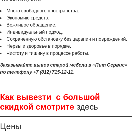
Много свободного пространства.
Экономию средств.
Вежливое обращение.
Индивидуальный подход.
Сохраненную обстановку без царапин и повреждений.
Нервы и здоровье в порядке.
Чистоту и тишину в процессе работы.
Заказывайте вывоз старой мебели в «Пит Сервис»
по телефону +7 (812) 715-12-11
.
Как вывезти с большой
скидкой смотрите
здесь
Цены